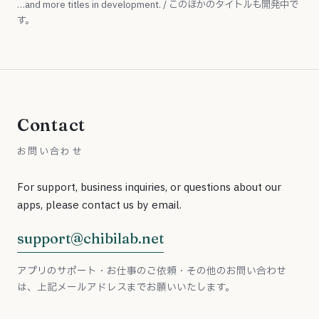
…and more titles in development. / このほかのタイトルも開発中で
す。
Contact
お問い合わせ
For support, business inquiries, or questions about our
apps, please contact us by email.
support@chibilab.net
アプリのサポート・お仕事のご依頼・その他のお問い合わせ
は、上記メールアドレスまでお願いいたします。