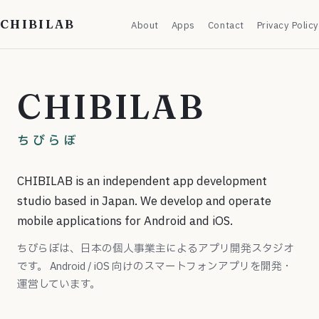
CHIBILAB
About
Apps
Contact
Privacy Policy
CHIBILAB
ちびらぼ
CHIBILAB is an independent app development
studio based in Japan. We develop and operate
mobile applications for Android and iOS.
ちびらぼは、日本の個人事業主によるアプリ開発スタジオ
です。 Android / iOS 向けのスマートフォンアプリを開発・
運営しています。