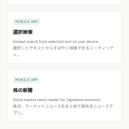
MOBILE APP
選択検索
Instant search from selected text on your device.
選択したテキストからすばやく検索できるユーティリテ
ィ。
MOBILE APP
株の新聞
Stock market news reader for Japanese investors.
株式・マーケットニュースをまとめて読めるニュースア
プリ。