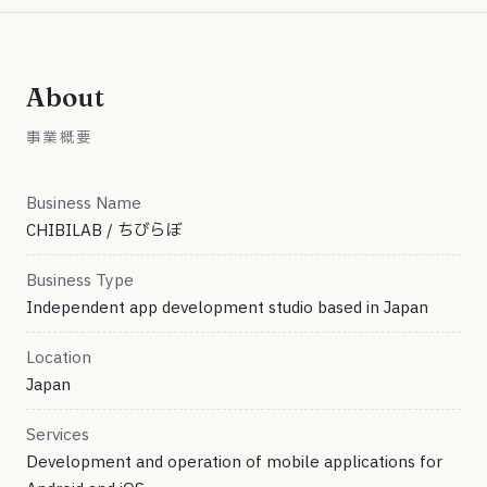
About
事業概要
Business Name
CHIBILAB / ちびらぼ
Business Type
Independent app development studio based in Japan
Location
Japan
Services
Development and operation of mobile applications for